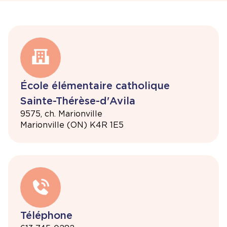
École élémentaire catholique
Sainte-Thérèse-d'Avila
9575, ch. Marionville
Marionville (ON) K4R 1E5
Téléphone